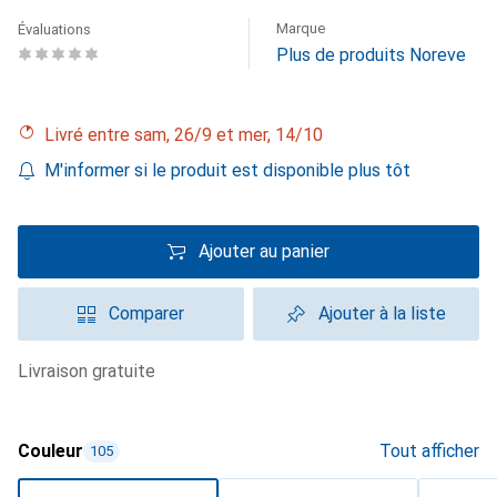
Marque
Évaluations
Plus de produits Noreve
Livré entre sam, 26/9 et mer, 14/10
M'informer si le produit est disponible plus tôt
Ajouter au panier
Comparer
Ajouter à la liste
livraison gratuite
Couleur
Tout afficher
105