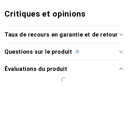
Critiques et opinions
Taux de recours en garantie et de retour
Questions sur le produit
0
Évaluations du produit