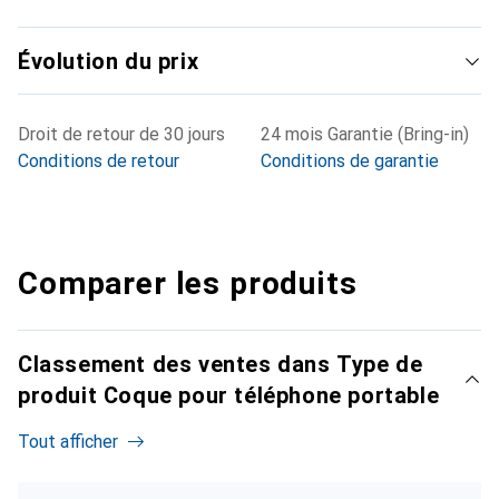
Évolution du prix
Droit de retour de 30 jours
24 mois Garantie (Bring-in)
Conditions de retour
Conditions de garantie
Comparer les produits
Classement des ventes dans Type de
produit Coque pour téléphone portable
Tout afficher