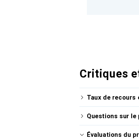
Critiques e
Taux de recours 
Questions sur le 
Évaluations du p