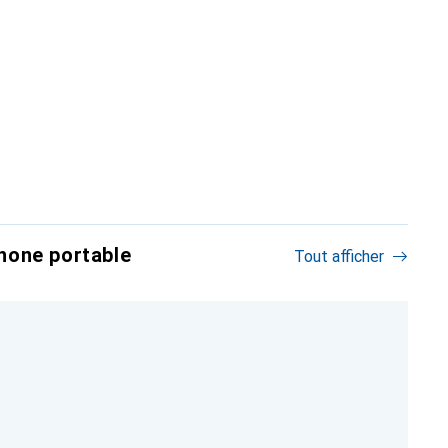
hone portable
Tout afficher