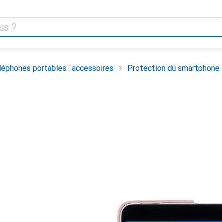
léphones portables : accessoires
Protection du smartphone