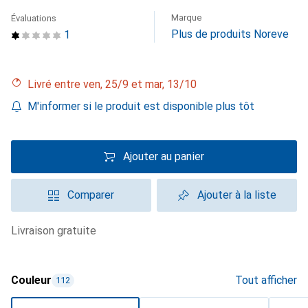
Marque
Évaluations
Plus de produits Noreve
1
Livré entre ven, 25/9 et mar, 13/10
M'informer si le produit est disponible plus tôt
Ajouter au panier
Comparer
Ajouter à la liste
livraison gratuite
Couleur
Tout afficher
112