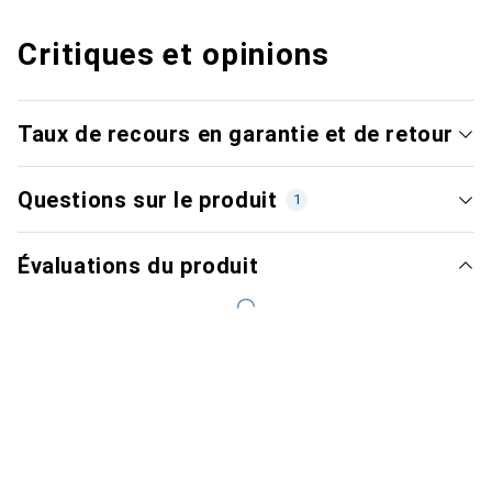
Critiques et opinions
Taux de recours en garantie et de retour
Questions sur le produit
1
Évaluations du produit