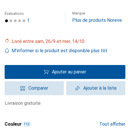
Marque
Évaluations
Plus de produits Noreve
1
Livré entre sam, 26/9 et mer, 14/10
M'informer si le produit est disponible plus tôt
Ajouter au panier
Comparer
Ajouter à la liste
livraison gratuite
Couleur
Tout afficher
112