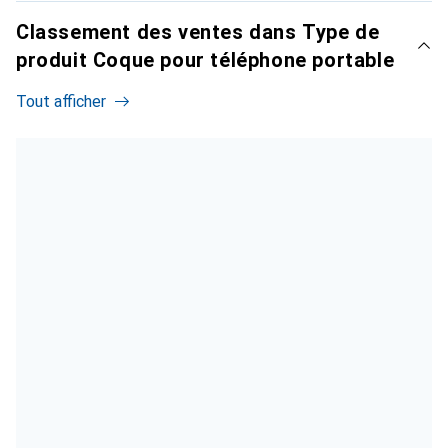
Classement des ventes dans Type de
produit Coque pour téléphone portable
Tout afficher