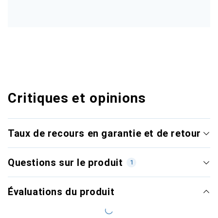
Critiques et opinions
Taux de recours en garantie et de retour
Questions sur le produit
1
Évaluations du produit