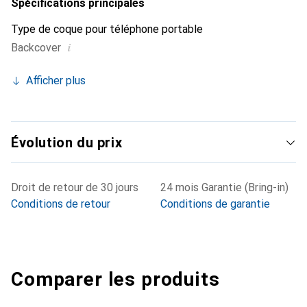
Spécifications principales
Type de coque pour téléphone portable
i
Backcover
Afficher plus
Évolution du prix
Droit de retour de 30 jours
24 mois Garantie (Bring-in)
Conditions de retour
Conditions de garantie
Comparer les produits