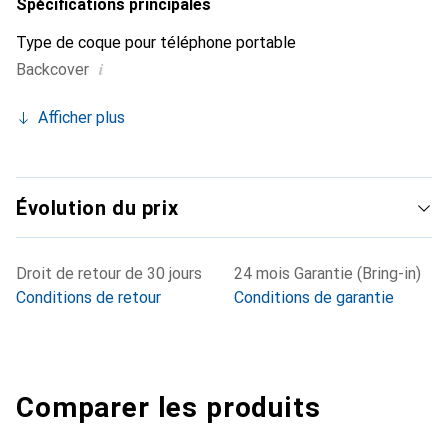
Spécifications principales
Type de coque pour téléphone portable
i
Backcover
Afficher plus
Évolution du prix
Droit de retour de 30 jours
24 mois Garantie (Bring-in)
Conditions de retour
Conditions de garantie
Comparer les produits