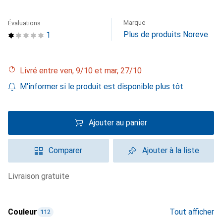
Marque
Évaluations
Plus de produits Noreve
1
Livré entre ven, 9/10 et mar, 27/10
M'informer si le produit est disponible plus tôt
Ajouter au panier
Comparer
Ajouter à la liste
livraison gratuite
Couleur
Tout afficher
112