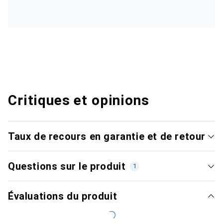
Critiques et opinions
Taux de recours en garantie et de retour
Questions sur le produit
1
Évaluations du produit