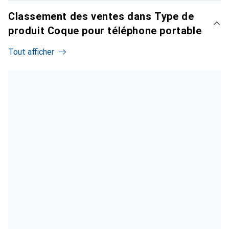
Classement des ventes dans Type de
produit Coque pour téléphone portable
Tout afficher