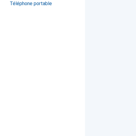
Téléphone portable