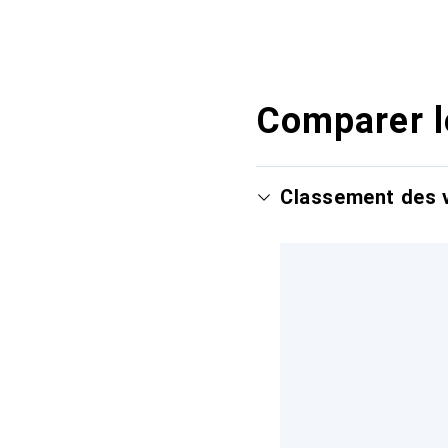
Comparer l
Classement des v