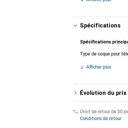
marque Noreve est un ch
Spécifications
Spécifications princip
Type de coque pour tél
Afficher plus
Évolution du prix
Droit de retour de 30 jo
Conditions de retour