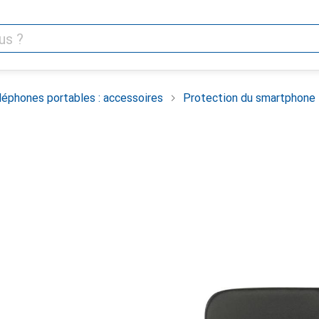
léphones portables : accessoires
Protection du smartphone