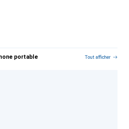
hone portable
Tout afficher