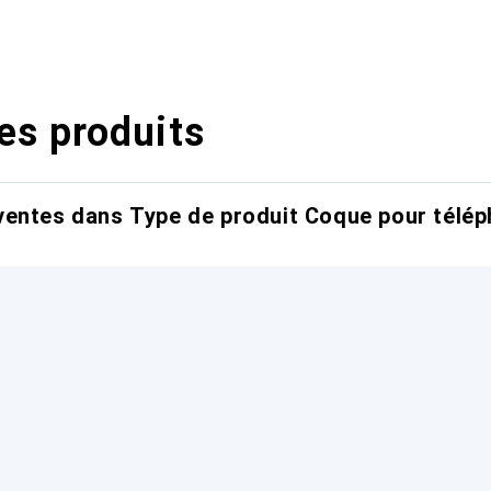
es produits
entes dans Type de produit Coque pour télép