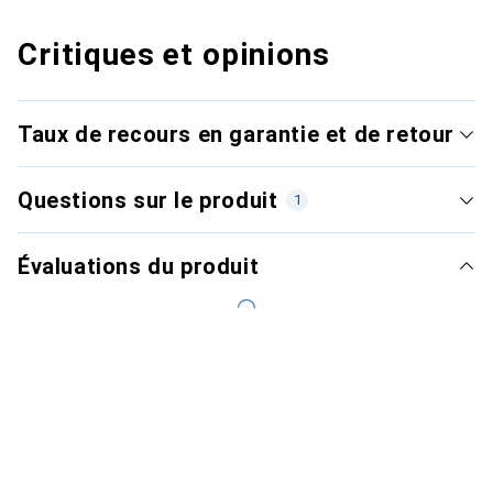
Critiques et opinions
Taux de recours en garantie et de retour
Questions sur le produit
1
Évaluations du produit