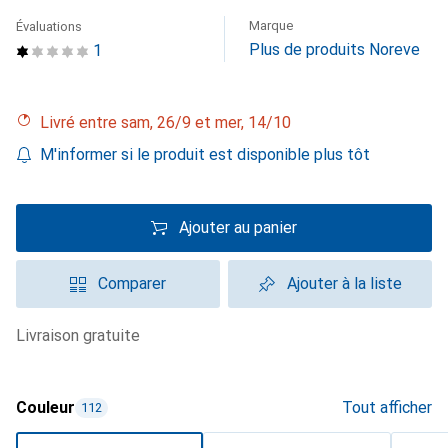
Marque
Évaluations
Plus de produits Noreve
1
Livré entre sam, 26/9 et mer, 14/10
M'informer si le produit est disponible plus tôt
Ajouter au panier
Comparer
Ajouter à la liste
livraison gratuite
Couleur
Tout afficher
112