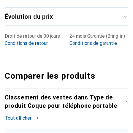
Évolution du prix
Droit de retour de 30 jours
24 mois Garantie (Bring-in)
Conditions de retour
Conditions de garantie
Comparer les produits
Classement des ventes dans Type de
produit Coque pour téléphone portable
Tout afficher