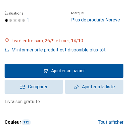
Marque
Évaluations
Plus de produits Noreve
1
Livré entre sam, 26/9 et mer, 14/10
M'informer si le produit est disponible plus tôt
Ajouter au panier
Comparer
Ajouter à la liste
livraison gratuite
Couleur
Tout afficher
112