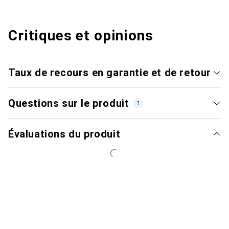
Critiques et opinions
Taux de recours en garantie et de retour
Questions sur le produit
1
Évaluations du produit