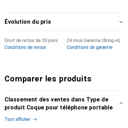
Évolution du prix
Droit de retour de 30 jours
24 mois Garantie (Bring-in)
Conditions de retour
Conditions de garantie
Comparer les produits
Classement des ventes dans Type de
produit Coque pour téléphone portable
Tout afficher