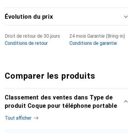
Évolution du prix
Droit de retour de 30 jours
24 mois Garantie (Bring-in)
Conditions de retour
Conditions de garantie
Comparer les produits
Classement des ventes dans Type de
produit Coque pour téléphone portable
Tout afficher