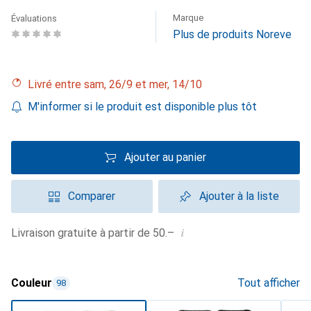
Marque
Évaluations
Plus de produits Noreve
Livré entre sam, 26/9 et mer, 14/10
M'informer si le produit est disponible plus tôt
Ajouter au panier
Comparer
Ajouter à la liste
i
Livraison gratuite à partir de 50.–
Couleur
Tout afficher
98