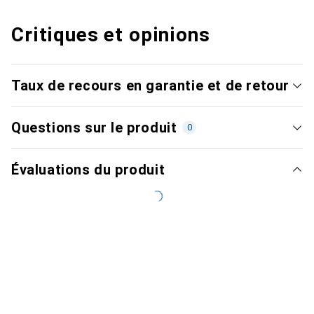
Critiques et opinions
Taux de recours en garantie et de retour
Questions sur le produit
0
Évaluations du produit