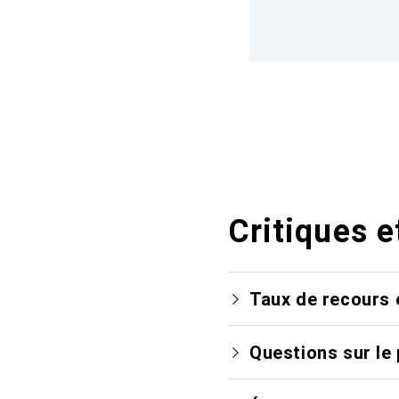
Critiques e
Taux de recours 
Questions sur le 