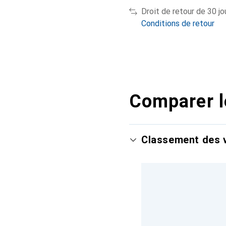
Droit de retour de 30 jo
Conditions de retour
Comparer l
Classement des v