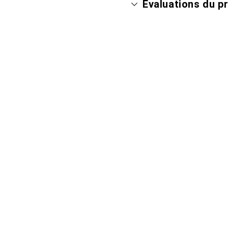
Évaluations du p