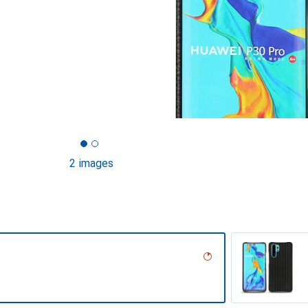
2 images