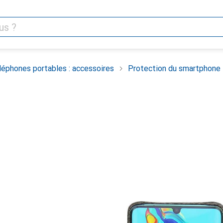
léphones portables : accessoires
Protection du smartphone