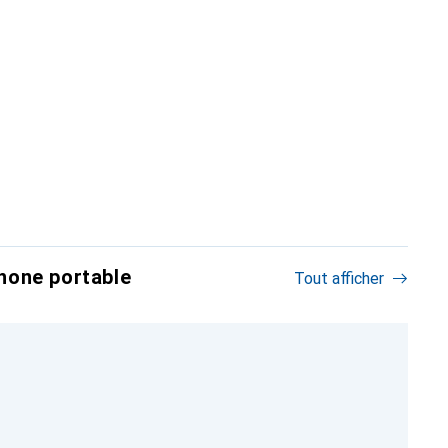
hone portable
Tout afficher