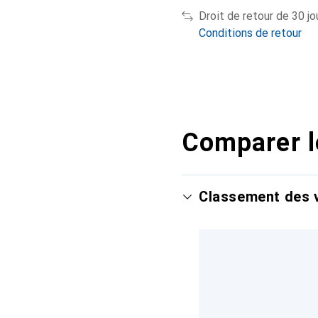
Droit de retour de 30 jo
Conditions de retour
Comparer l
Classement des v