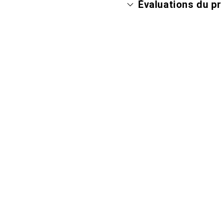
Évaluations du p