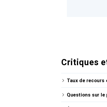
Critiques e
Taux de recours 
Questions sur le 