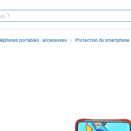
léphones portables : accessoires
Protection du smartphone