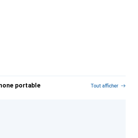
hone portable
Tout afficher