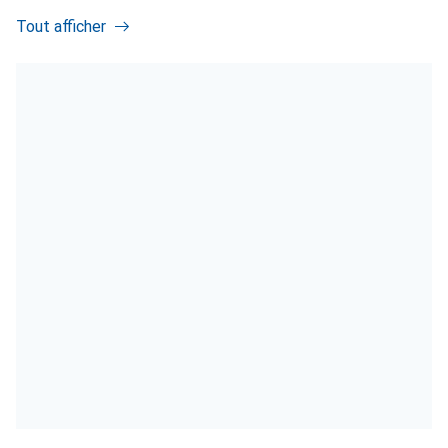
Tout afficher