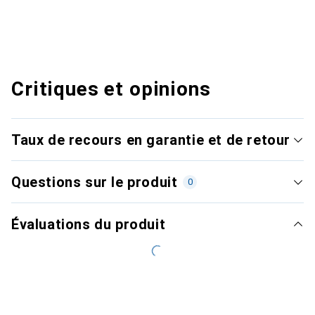
Critiques et opinions
Taux de recours en garantie et de retour
Questions sur le produit
0
Évaluations du produit