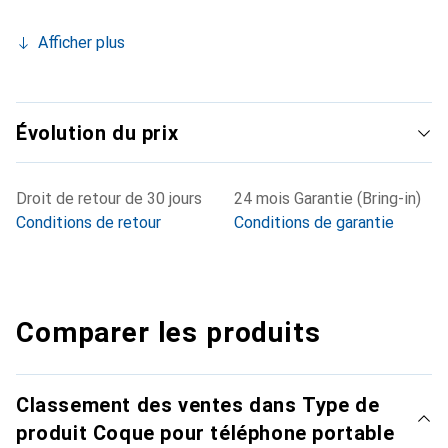
Afficher plus
Évolution du prix
Droit de retour de 30 jours
24 mois Garantie (Bring-in)
Conditions de retour
Conditions de garantie
Comparer les produits
Classement des ventes dans Type de
produit Coque pour téléphone portable