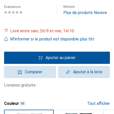
Marque
Évaluations
Plus de produits Noreve
Livré entre sam, 26/9 et mer, 14/10
M'informer si le produit est disponible plus tôt
Ajouter au panier
Comparer
Ajouter à la liste
livraison gratuite
Couleur
Tout afficher
98