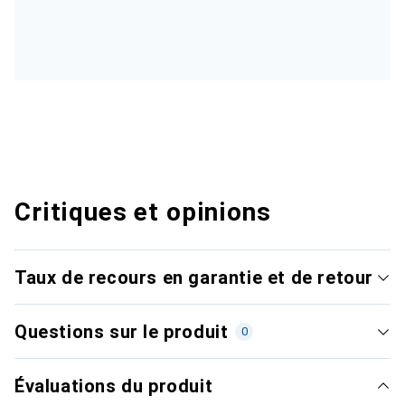
Critiques et opinions
Taux de recours en garantie et de retour
Questions sur le produit
0
Évaluations du produit