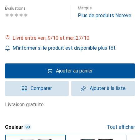
Marque
Évaluations
Plus de produits Noreve
Livré entre ven, 9/10 et mar, 27/10
M'informer si le produit est disponible plus tôt
Ajouter au panier
Comparer
Ajouter à la liste
livraison gratuite
Couleur
Tout afficher
98