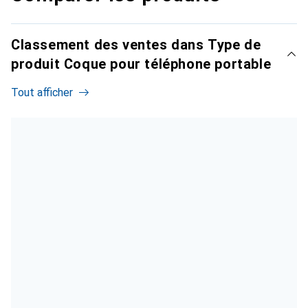
Classement des ventes dans Type de
produit Coque pour téléphone portable
Tout afficher