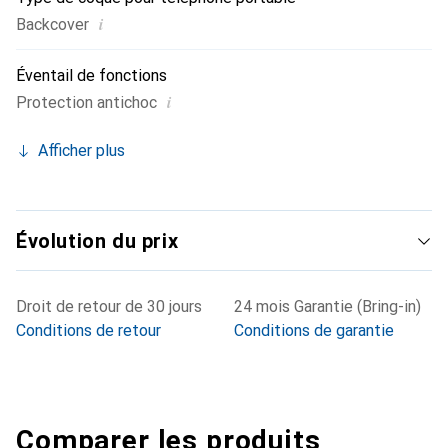
i
Backcover
Éventail de fonctions
i
Protection antichoc
Afficher plus
Évolution du prix
Droit de retour de 30 jours
24 mois Garantie (Bring-in)
Conditions de retour
Conditions de garantie
Comparer les produits