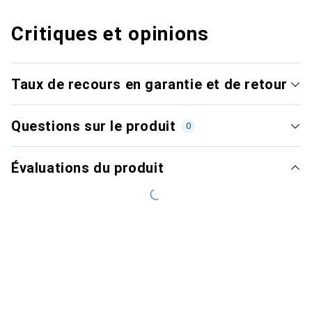
Critiques et opinions
Taux de recours en garantie et de retour
Questions sur le produit
0
Évaluations du produit