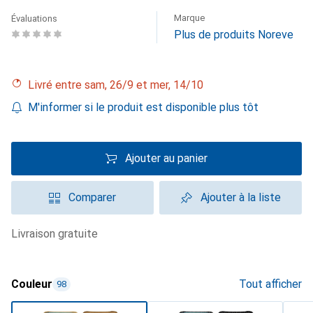
Marque
Évaluations
Plus de produits Noreve
Livré entre sam, 26/9 et mer, 14/10
M'informer si le produit est disponible plus tôt
Ajouter au panier
Comparer
Ajouter à la liste
livraison gratuite
Couleur
Tout afficher
98