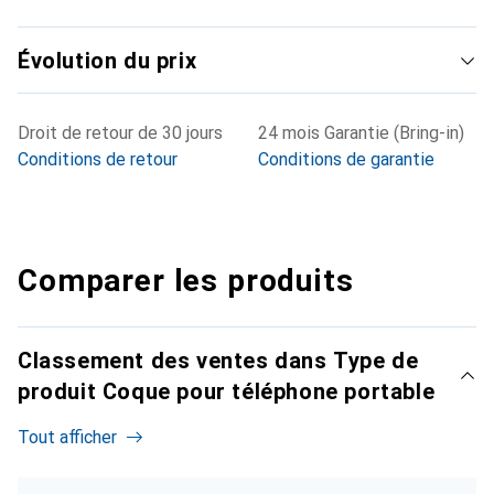
Évolution du prix
Droit de retour de 30 jours
24 mois Garantie (Bring-in)
Conditions de retour
Conditions de garantie
Comparer les produits
Classement des ventes dans Type de
produit Coque pour téléphone portable
Tout afficher