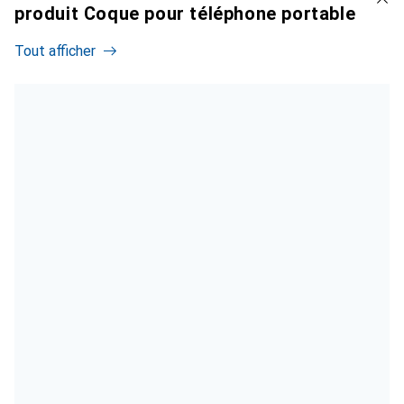
produit Coque pour téléphone portable
Tout afficher