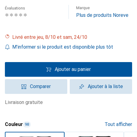
Marque
Évaluations
Plus de produits Noreve
Livré entre jeu, 8/10 et sam, 24/10
M'informer si le produit est disponible plus tôt
Ajouter au panier
Comparer
Ajouter à la liste
livraison gratuite
Couleur
Tout afficher
98