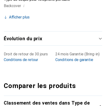
i
Backcover
Afficher plus
Évolution du prix
Droit de retour de 30 jours
24 mois Garantie (Bring-in)
Conditions de retour
Conditions de garantie
Comparer les produits
Classement des ventes dans Type de