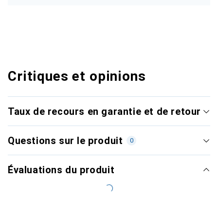
Critiques et opinions
Taux de recours en garantie et de retour
Questions sur le produit
0
Évaluations du produit