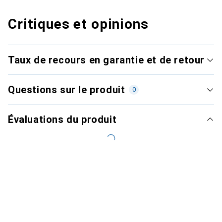
Critiques et opinions
Taux de recours en garantie et de retour
Questions sur le produit
0
Évaluations du produit