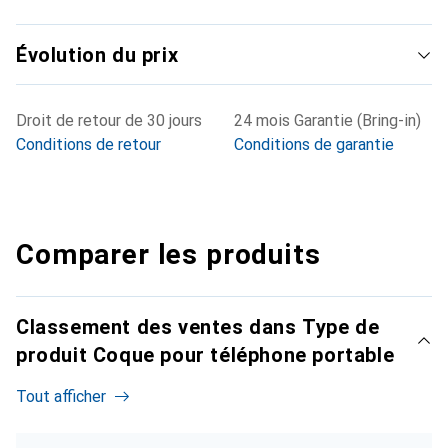
Évolution du prix
Droit de retour de 30 jours
24 mois Garantie (Bring-in)
Conditions de retour
Conditions de garantie
Comparer les produits
Classement des ventes dans Type de
produit Coque pour téléphone portable
Tout afficher