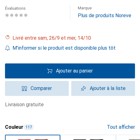
Marque
Évaluations
Plus de produits Noreve
Livré entre sam, 26/9 et mer, 14/10
M'informer si le produit est disponible plus tôt
Ajouter au panier
Comparer
Ajouter à la liste
livraison gratuite
Couleur
Tout afficher
117