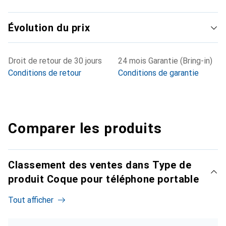
Évolution du prix
Droit de retour de 30 jours
24 mois Garantie (Bring-in)
Conditions de retour
Conditions de garantie
Comparer les produits
Classement des ventes dans Type de
produit Coque pour téléphone portable
Tout afficher