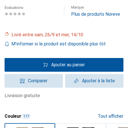
Marque
Évaluations
Plus de produits Noreve
Livré entre sam, 26/9 et mer, 14/10
M'informer si le produit est disponible plus tôt
Ajouter au panier
Comparer
Ajouter à la liste
livraison gratuite
Couleur
Tout afficher
117