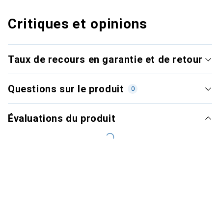
Critiques et opinions
Taux de recours en garantie et de retour
Questions sur le produit
0
Évaluations du produit