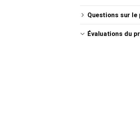
Questions sur le 
Évaluations du p