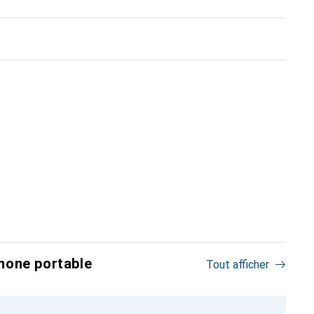
hone portable
Tout afficher