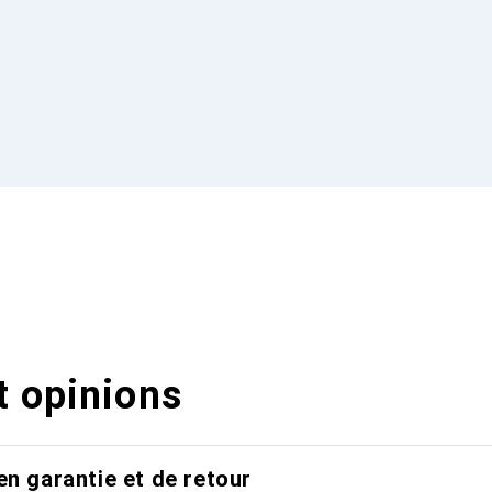
t opinions
en garantie et de retour