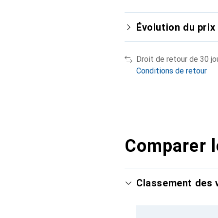
Évolution du prix
Droit de retour de 30 jo
Conditions de retour
Comparer l
Classement des v