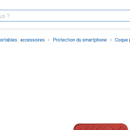
rtables : accessoires
Protection du smartphone
Coque 