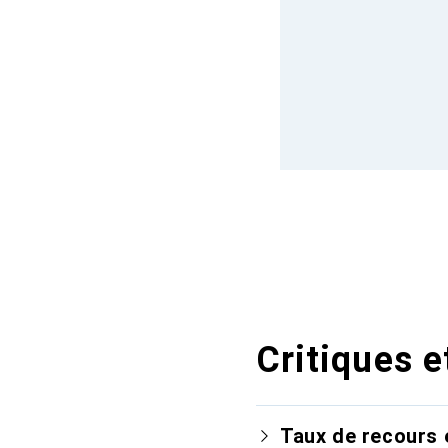
Critiques e
Taux de recours 