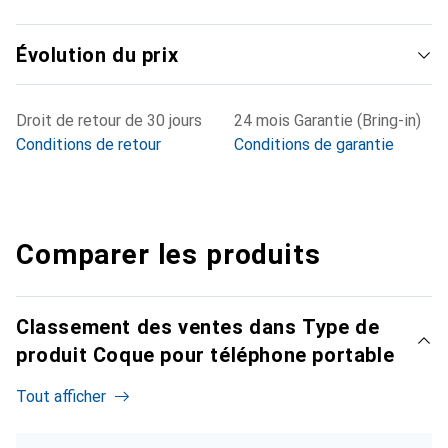
Évolution du prix
Droit de retour de 30 jours
24 mois Garantie (Bring-in)
Conditions de retour
Conditions de garantie
Comparer les produits
Classement des ventes dans Type de
produit Coque pour téléphone portable
Tout afficher