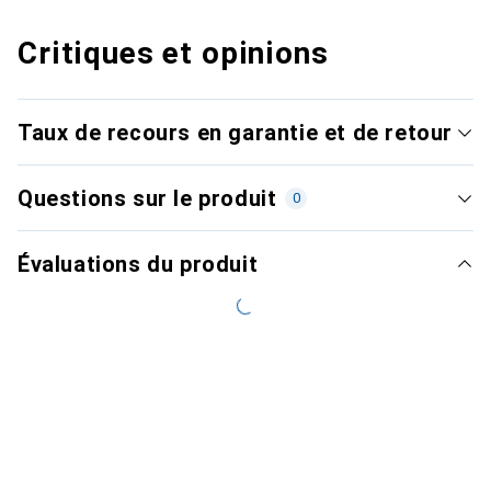
Critiques et opinions
Taux de recours en garantie et de retour
Questions sur le produit
0
Évaluations du produit