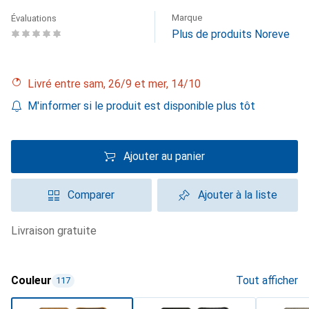
Marque
Évaluations
Plus de produits Noreve
Livré entre sam, 26/9 et mer, 14/10
M'informer si le produit est disponible plus tôt
Ajouter au panier
Comparer
Ajouter à la liste
livraison gratuite
Couleur
Tout afficher
117