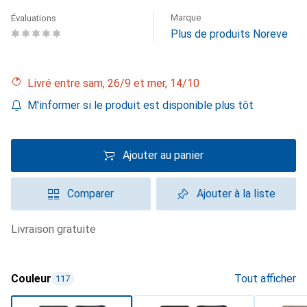
Marque
Évaluations
Plus de produits Noreve
Livré entre sam, 26/9 et mer, 14/10
M'informer si le produit est disponible plus tôt
Ajouter au panier
Comparer
Ajouter à la liste
livraison gratuite
Couleur
Tout afficher
117