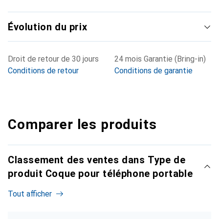
Évolution du prix
Droit de retour de 30 jours
24 mois Garantie (Bring-in)
Conditions de retour
Conditions de garantie
Comparer les produits
Classement des ventes dans Type de
produit Coque pour téléphone portable
Tout afficher