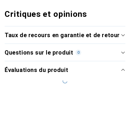
Critiques et opinions
Taux de recours en garantie et de retour
Questions sur le produit
0
Évaluations du produit