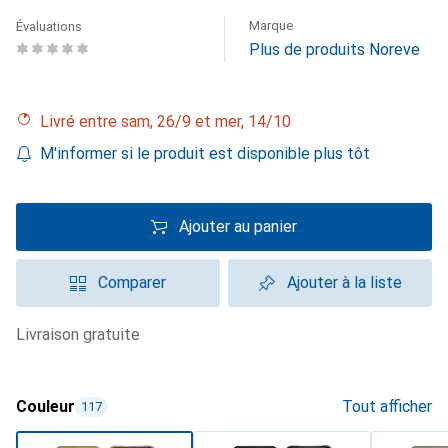
Marque
Évaluations
Plus de produits Noreve
Livré entre sam, 26/9 et mer, 14/10
M'informer si le produit est disponible plus tôt
Ajouter au panier
Comparer
Ajouter à la liste
livraison gratuite
Couleur
Tout afficher
117