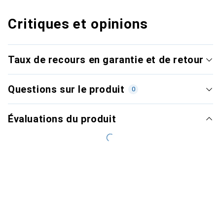
Critiques et opinions
Taux de recours en garantie et de retour
Questions sur le produit
0
Évaluations du produit