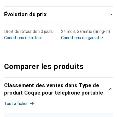
Évolution du prix
Droit de retour de 30 jours
24 mois Garantie (Bring-in)
Conditions de retour
Conditions de garantie
Comparer les produits
Classement des ventes dans Type de
produit Coque pour téléphone portable
Tout afficher