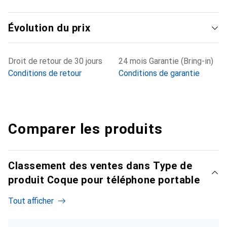
Évolution du prix
Droit de retour de 30 jours
24 mois Garantie (Bring-in)
Conditions de retour
Conditions de garantie
Comparer les produits
Classement des ventes dans Type de
produit Coque pour téléphone portable
Tout afficher