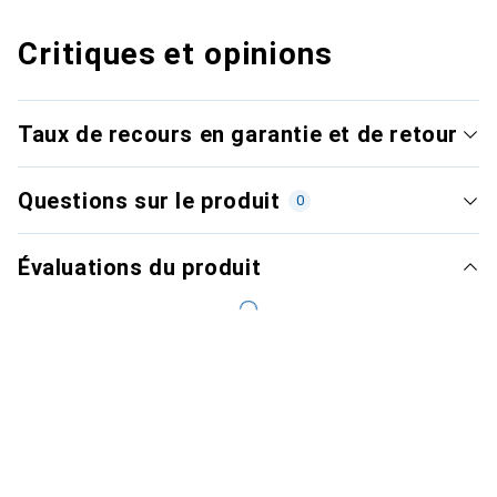
Critiques et opinions
Taux de recours en garantie et de retour
Questions sur le produit
0
Évaluations du produit