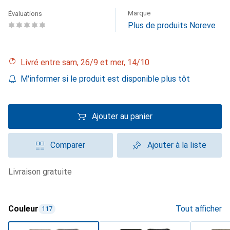
Marque
Évaluations
Plus de produits Noreve
Livré entre sam, 26/9 et mer, 14/10
M'informer si le produit est disponible plus tôt
Ajouter au panier
Comparer
Ajouter à la liste
livraison gratuite
Couleur
Tout afficher
117