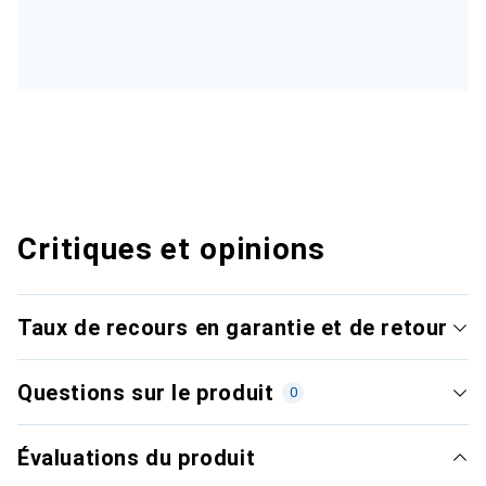
Critiques et opinions
Taux de recours en garantie et de retour
Questions sur le produit
0
Évaluations du produit