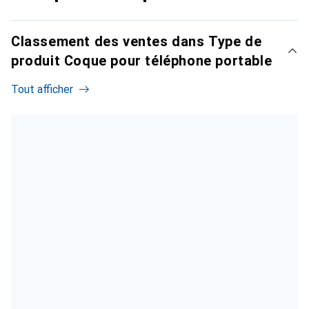
Classement des ventes dans Type de
produit Coque pour téléphone portable
Tout afficher