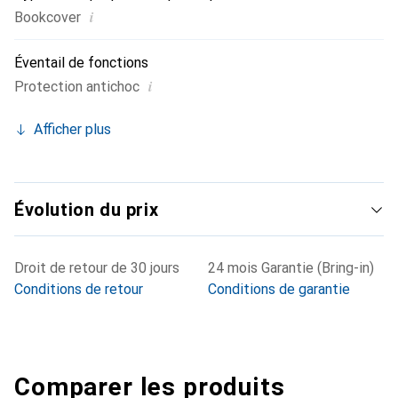
i
Bookcover
Éventail de fonctions
i
Protection antichoc
Afficher plus
Évolution du prix
Droit de retour de 30 jours
24 mois Garantie (Bring-in)
Conditions de retour
Conditions de garantie
Comparer les produits