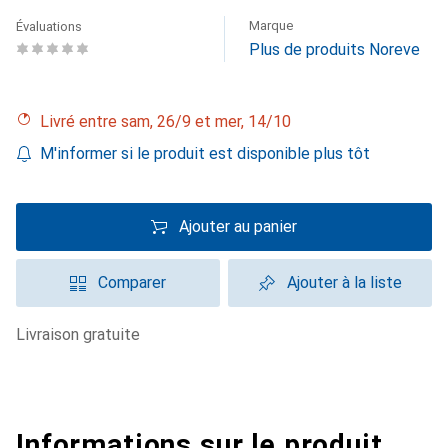
Marque
Évaluations
Plus de produits Noreve
Livré entre sam, 26/9 et mer, 14/10
M'informer si le produit est disponible plus tôt
Ajouter au panier
Comparer
Ajouter à la liste
livraison gratuite
Informations sur le produit