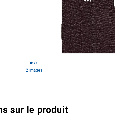
2 images
s sur le produit