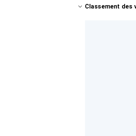
Classement des v