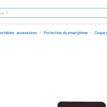
rtables : accessoires
Protection du smartphone
Coque 