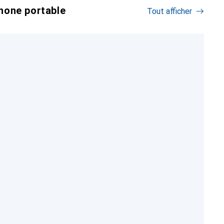
hone portable
Tout afficher