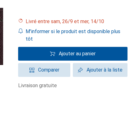
Livré entre sam, 26/9 et mer, 14/10
M'informer si le produit est disponible plus
tôt
Ajouter au panier
Comparer
Ajouter à la liste
livraison gratuite