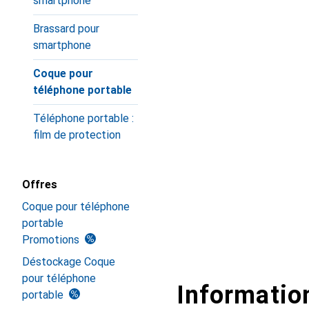
smartphone
Brassard pour
smartphone
Coque pour
téléphone portable
Téléphone portable :
film de protection
Offres
Coque pour téléphone
portable
Promotions
Déstockage Coque
pour téléphone
Information
portable