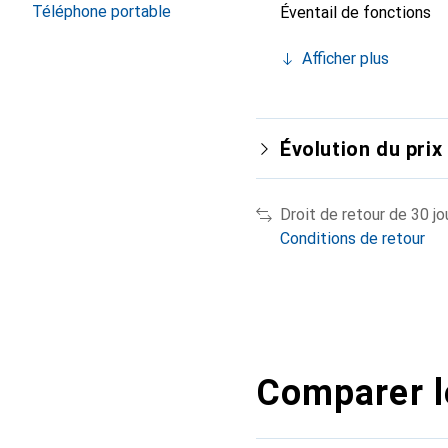
Téléphone portable
Éventail de fonctions
Afficher plus
Évolution du prix
Droit de retour de 30 jo
Conditions de retour
Comparer l