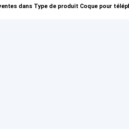
entes dans Type de produit Coque pour télép