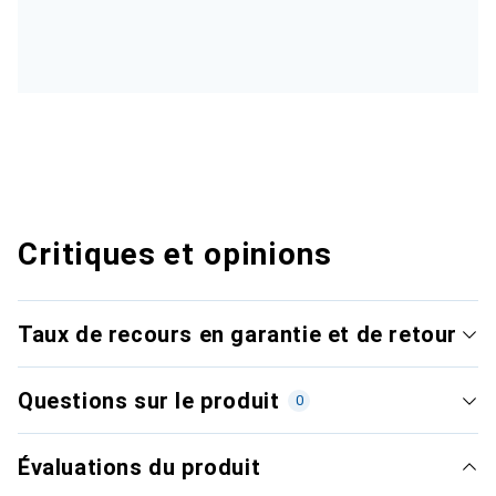
Critiques et opinions
Taux de recours en garantie et de retour
Questions sur le produit
0
Évaluations du produit