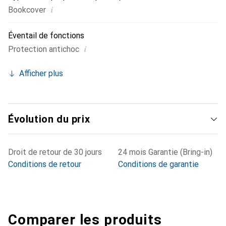
i
Bookcover
Éventail de fonctions
i
Protection antichoc
Afficher plus
Évolution du prix
Droit de retour de 30 jours
24 mois Garantie (Bring-in)
Conditions de retour
Conditions de garantie
Comparer les produits