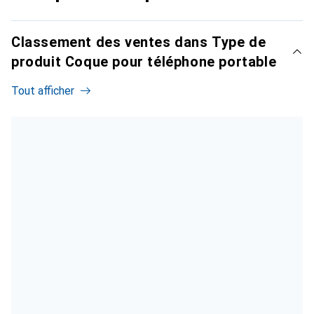
Classement des ventes dans Type de
produit Coque pour téléphone portable
Tout afficher