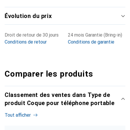
Évolution du prix
Droit de retour de 30 jours
24 mois Garantie (Bring-in)
Conditions de retour
Conditions de garantie
Comparer les produits
Classement des ventes dans Type de
produit Coque pour téléphone portable
Tout afficher