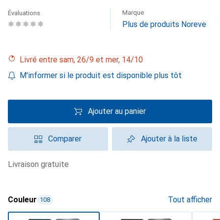
Marque
Évaluations
Plus de produits Noreve
Livré entre sam, 26/9 et mer, 14/10
M'informer si le produit est disponible plus tôt
Ajouter au panier
Comparer
Ajouter à la liste
livraison gratuite
Couleur
Tout afficher
108