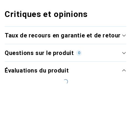
Critiques et opinions
Taux de recours en garantie et de retour
Questions sur le produit
0
Évaluations du produit