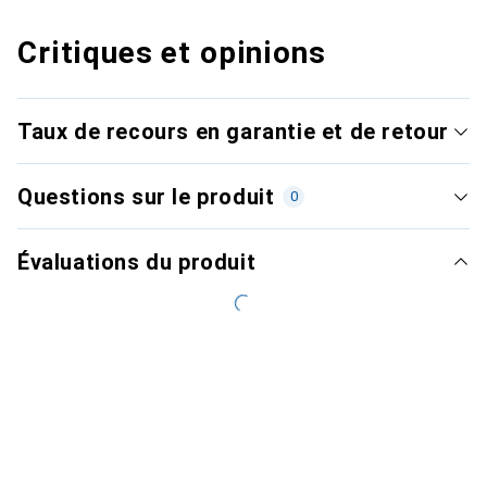
Critiques et opinions
Taux de recours en garantie et de retour
Questions sur le produit
0
Évaluations du produit