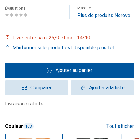
Marque
Évaluations
Plus de produits Noreve
Livré entre sam, 26/9 et mer, 14/10
M'informer si le produit est disponible plus tôt
Ajouter au panier
Comparer
Ajouter à la liste
livraison gratuite
Couleur
Tout afficher
108