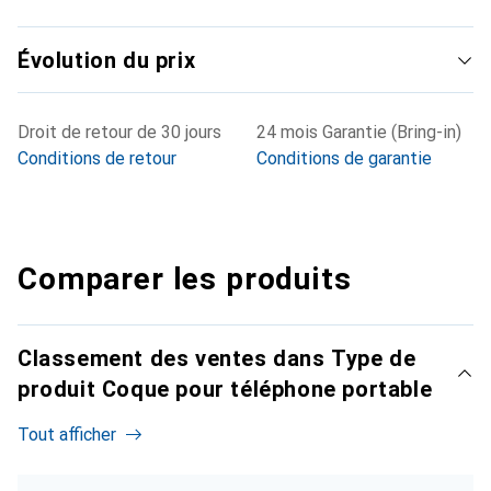
Évolution du prix
Droit de retour de 30 jours
24 mois Garantie (Bring-in)
Conditions de retour
Conditions de garantie
Comparer les produits
Classement des ventes dans Type de
produit Coque pour téléphone portable
Tout afficher