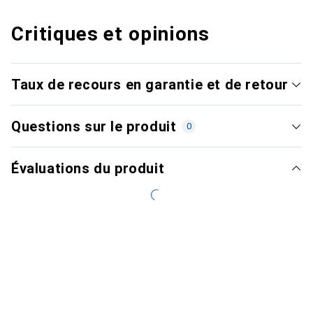
Critiques et opinions
Taux de recours en garantie et de retour
Questions sur le produit
0
Évaluations du produit