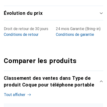
Évolution du prix
Droit de retour de 30 jours
24 mois Garantie (Bring-in)
Conditions de retour
Conditions de garantie
Comparer les produits
Classement des ventes dans Type de
produit Coque pour téléphone portable
Tout afficher