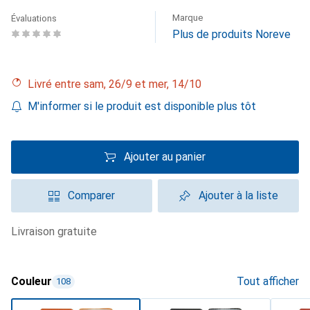
Marque
Évaluations
Plus de produits Noreve
Livré entre sam, 26/9 et mer, 14/10
M'informer si le produit est disponible plus tôt
Ajouter au panier
Comparer
Ajouter à la liste
livraison gratuite
Couleur
Tout afficher
108