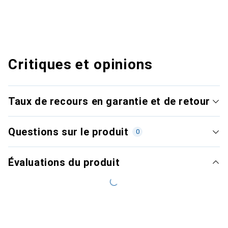
Critiques et opinions
Taux de recours en garantie et de retour
Questions sur le produit
0
Évaluations du produit