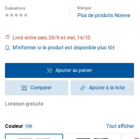
Marque
Évaluations
Plus de produits Noreve
Livré entre sam, 26/9 et mer, 14/10
M'informer si le produit est disponible plus tôt
Ajouter au panier
Comparer
Ajouter à la liste
livraison gratuite
Couleur
Tout afficher
108