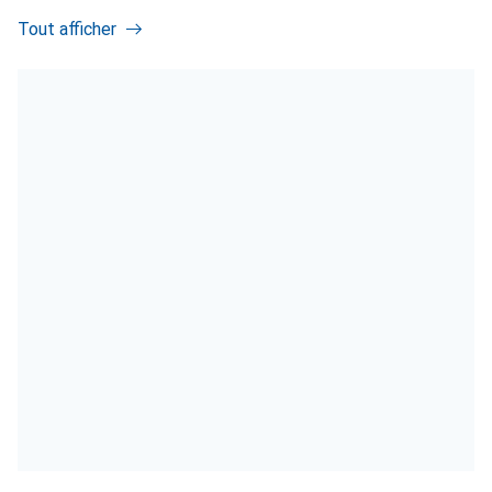
Tout afficher