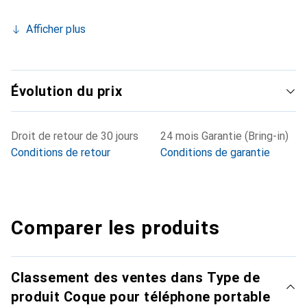
Afficher plus
Évolution du prix
Droit de retour de 30 jours
24 mois Garantie (Bring-in)
Conditions de retour
Conditions de garantie
Comparer les produits
Classement des ventes dans Type de
produit Coque pour téléphone portable