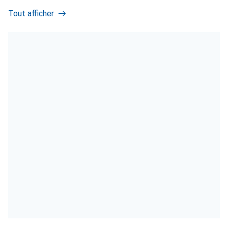
Tout afficher