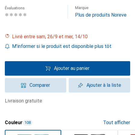
Marque
Évaluations
Plus de produits Noreve
Livré entre sam, 26/9 et mer, 14/10
M'informer si le produit est disponible plus tôt
Ajouter au panier
Comparer
Ajouter à la liste
livraison gratuite
Couleur
Tout afficher
108