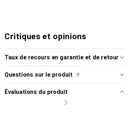
Critiques et opinions
Taux de recours en garantie et de retour
Questions sur le produit
0
Évaluations du produit