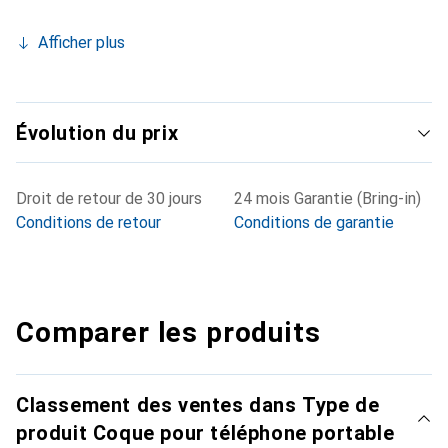
Afficher plus
Évolution du prix
Droit de retour de 30 jours
24 mois Garantie (Bring-in)
Conditions de retour
Conditions de garantie
Comparer les produits
Classement des ventes dans Type de
produit Coque pour téléphone portable