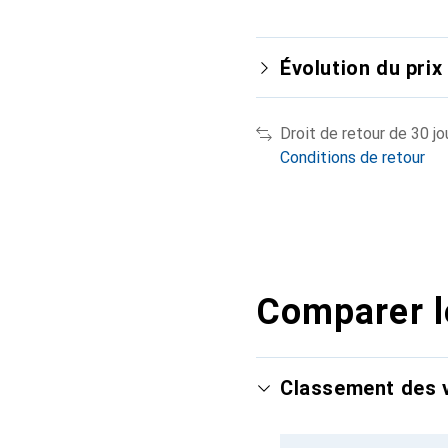
Évolution du prix
Droit de retour de 30 jo
Conditions de retour
Comparer l
Classement des v