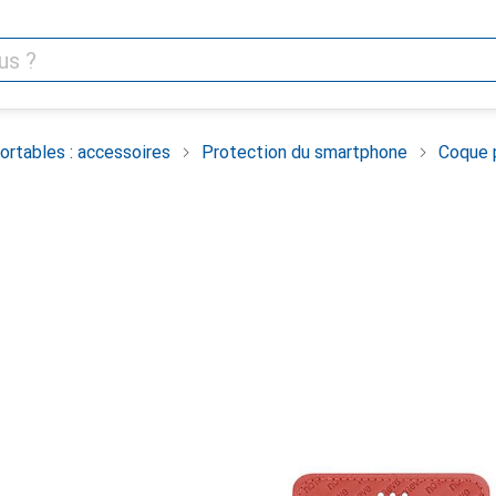
rtables : accessoires
Protection du smartphone
Coque 