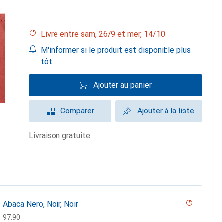
Livré entre sam, 26/9 et mer, 14/10
M'informer si le produit est disponible plus
tôt
Ajouter au panier
Comparer
Ajouter à la liste
livraison gratuite
Abaca Nero, Noir, Noir
CHF
97.90