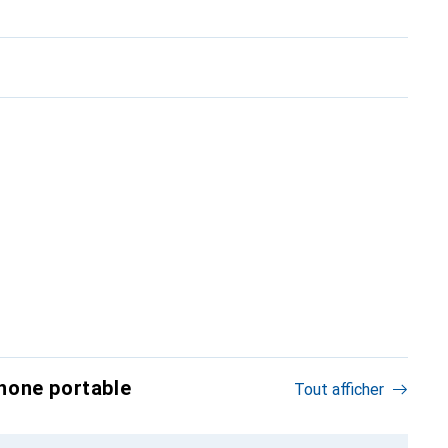
hone portable
Tout afficher