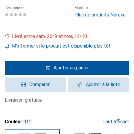
Marque
Évaluations
Plus de produits Noreve
Livré entre sam, 26/9 et mer, 14/10
M'informer si le produit est disponible plus tôt
Ajouter au panier
Comparer
Ajouter à la liste
livraison gratuite
Couleur
Tout afficher
112