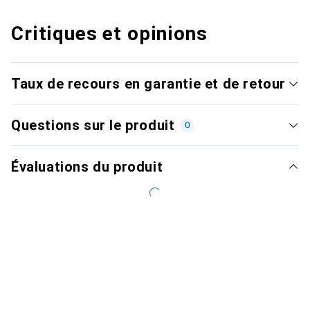
Critiques et opinions
Taux de recours en garantie et de retour
Questions sur le produit
0
Évaluations du produit