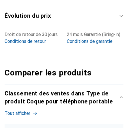
Évolution du prix
Droit de retour de 30 jours
24 mois Garantie (Bring-in)
Conditions de retour
Conditions de garantie
Comparer les produits
Classement des ventes dans Type de
produit Coque pour téléphone portable
Tout afficher