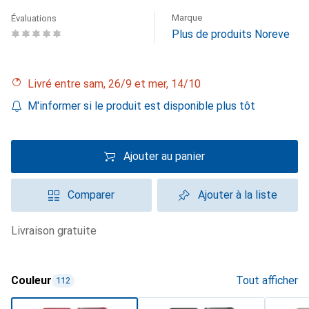
Marque
Évaluations
Plus de produits Noreve
Livré entre sam, 26/9 et mer, 14/10
M'informer si le produit est disponible plus tôt
Ajouter au panier
Comparer
Ajouter à la liste
livraison gratuite
Couleur
Tout afficher
112