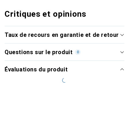
Critiques et opinions
Taux de recours en garantie et de retour
Questions sur le produit
0
Évaluations du produit