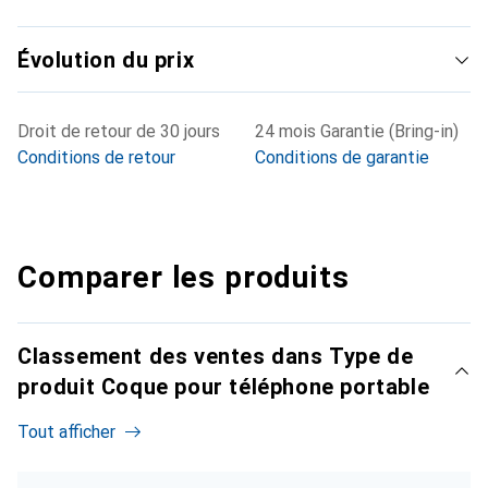
Évolution du prix
Droit de retour de 30 jours
24 mois Garantie (Bring-in)
Conditions de retour
Conditions de garantie
Comparer les produits
Classement des ventes dans Type de
produit Coque pour téléphone portable
Tout afficher