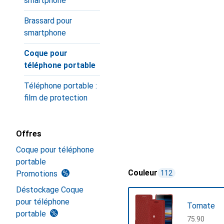
smartphone
Brassard pour
smartphone
Coque pour
téléphone portable
Téléphone portable :
film de protection
Offres
Coque pour téléphone
portable
Couleur
Promotions
112
Déstockage Coque
pour téléphone
Tomate
portable
CHF
75.90