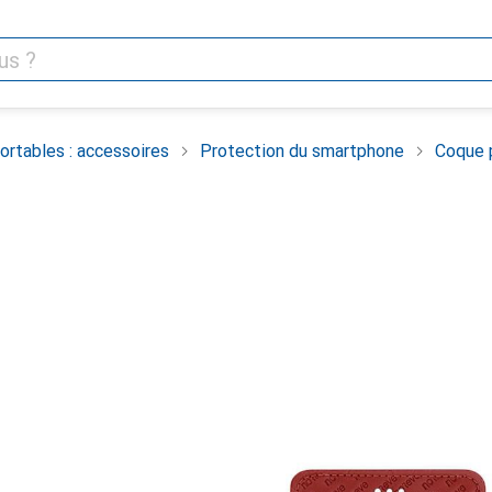
rtables : accessoires
Protection du smartphone
Coque 