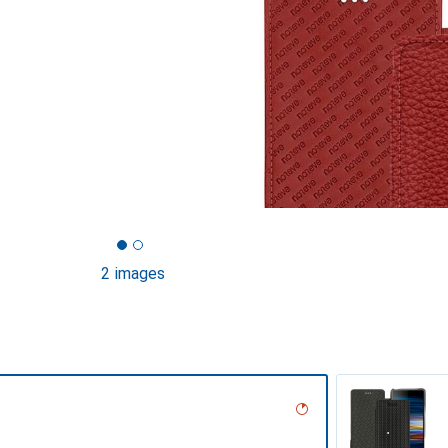
2 images