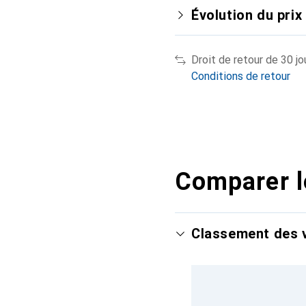
Évolution du prix
Droit de retour de 30 jo
Conditions de retour
Comparer l
Classement des v