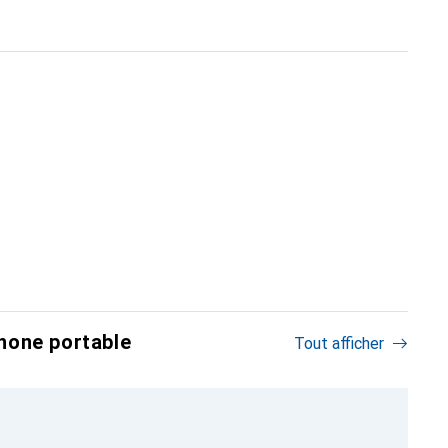
hone portable
Tout afficher