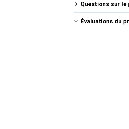
Questions sur le 
Évaluations du p