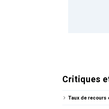
Critiques e
Taux de recours 