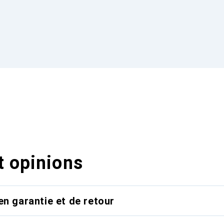
t opinions
en garantie et de retour