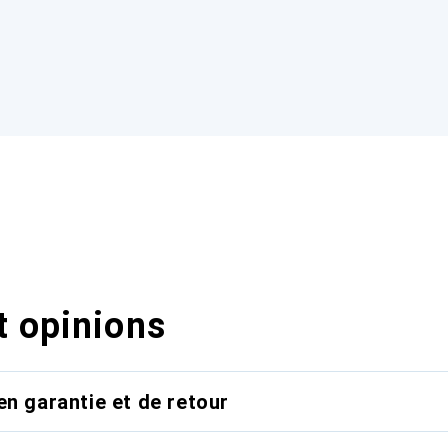
t opinions
en garantie et de retour