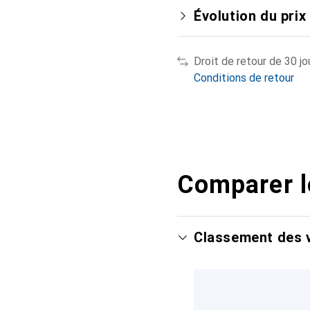
Évolution du prix
Droit de retour de 30 jo
Conditions de retour
Comparer l
Classement des v