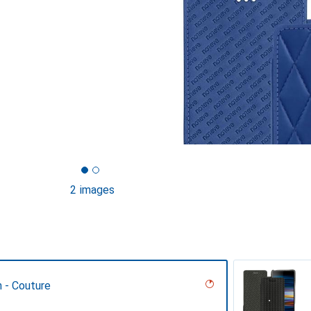
2 images
 - Couture