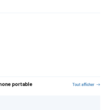
hone portable
Tout afficher