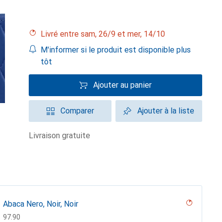
Livré entre sam, 26/9 et mer, 14/10
M'informer si le produit est disponible plus
tôt
Ajouter au panier
Comparer
Ajouter à la liste
livraison gratuite
Abaca Nero, Noir, Noir
CHF
97.90