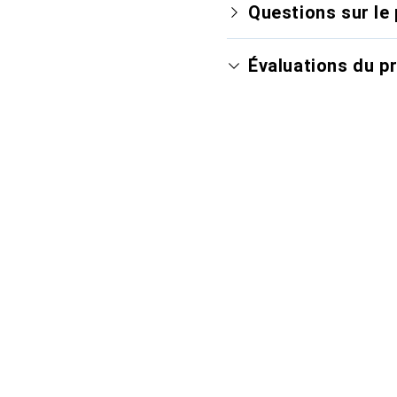
Questions sur le 
Évaluations du p