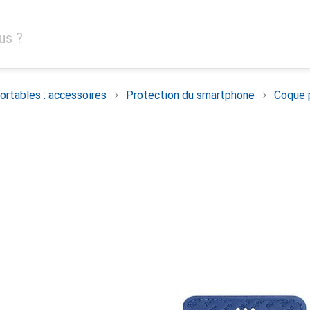
rtables : accessoires
Protection du smartphone
Coque 