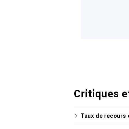
Critiques e
Taux de recours 