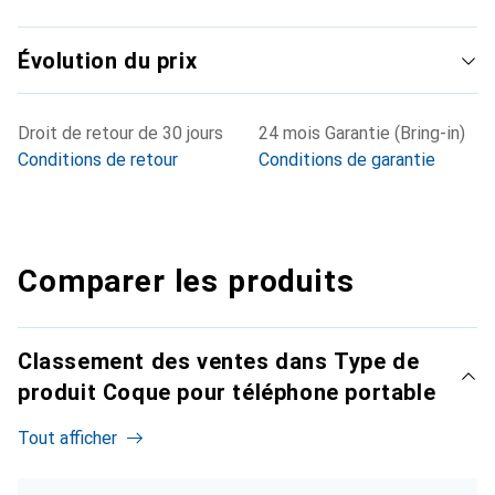
Évolution du prix
Droit de retour de 30 jours
24 mois Garantie (Bring-in)
Conditions de retour
Conditions de garantie
Comparer les produits
Classement des ventes dans Type de
produit Coque pour téléphone portable
Tout afficher