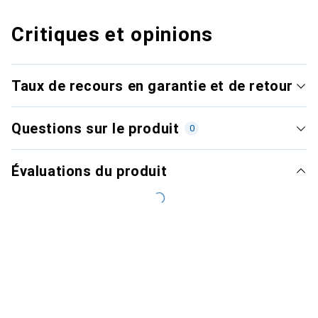
Critiques et opinions
Taux de recours en garantie et de retour
Questions sur le produit
0
Évaluations du produit