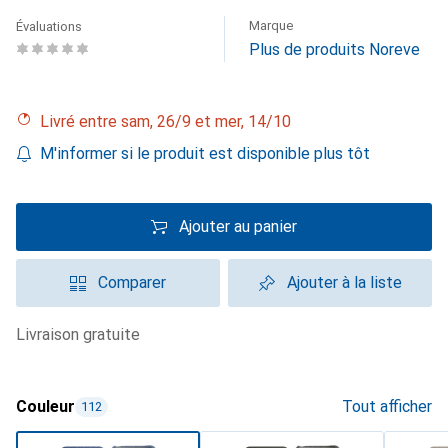
Marque
Évaluations
Plus de produits Noreve
Livré entre sam, 26/9 et mer, 14/10
M'informer si le produit est disponible plus tôt
Ajouter au panier
Comparer
Ajouter à la liste
livraison gratuite
Couleur
Tout afficher
112