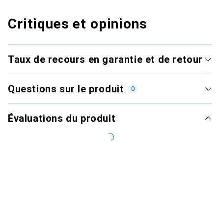
Critiques et opinions
Taux de recours en garantie et de retour
Questions sur le produit
0
Évaluations du produit