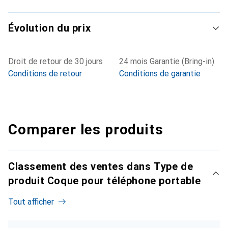
Évolution du prix
Droit de retour de 30 jours
24 mois Garantie (Bring-in)
Conditions de retour
Conditions de garantie
Comparer les produits
Classement des ventes dans Type de
produit Coque pour téléphone portable
Tout afficher