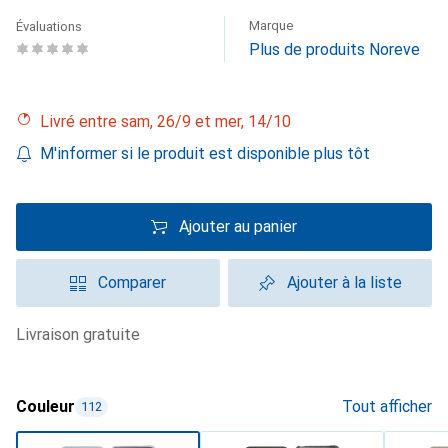
Marque
Évaluations
Plus de produits Noreve
Livré entre sam, 26/9 et mer, 14/10
M'informer si le produit est disponible plus tôt
Ajouter au panier
Comparer
Ajouter à la liste
livraison gratuite
Couleur
Tout afficher
112