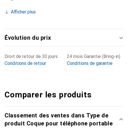
Afficher plus
Évolution du prix
Droit de retour de 30 jours
24 mois Garantie (Bring-in)
Conditions de retour
Conditions de garantie
Comparer les produits
Classement des ventes dans Type de
produit Coque pour téléphone portable