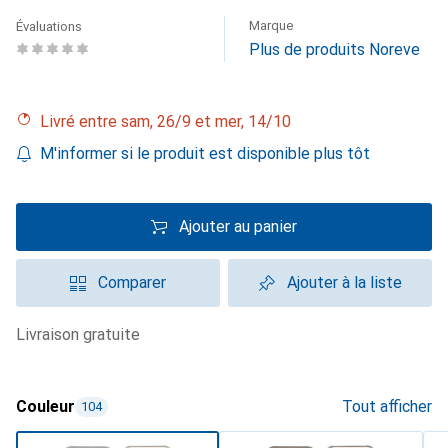
Marque
Évaluations
Plus de produits Noreve
Livré entre sam, 26/9 et mer, 14/10
M'informer si le produit est disponible plus tôt
Ajouter au panier
Comparer
Ajouter à la liste
livraison gratuite
Couleur
Tout afficher
104