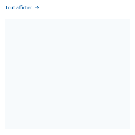
Tout afficher