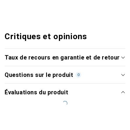
Critiques et opinions
Taux de recours en garantie et de retour
Questions sur le produit
0
Évaluations du produit