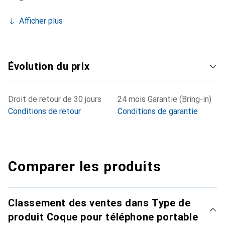
Afficher plus
Évolution du prix
Droit de retour de 30 jours
24 mois Garantie (Bring-in)
Conditions de retour
Conditions de garantie
Comparer les produits
Classement des ventes dans Type de
produit Coque pour téléphone portable