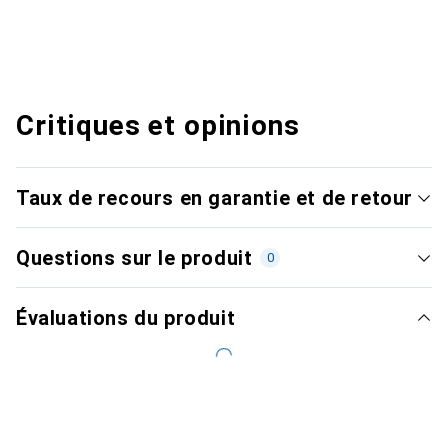
Critiques et opinions
Taux de recours en garantie et de retour
Questions sur le produit
0
Évaluations du produit