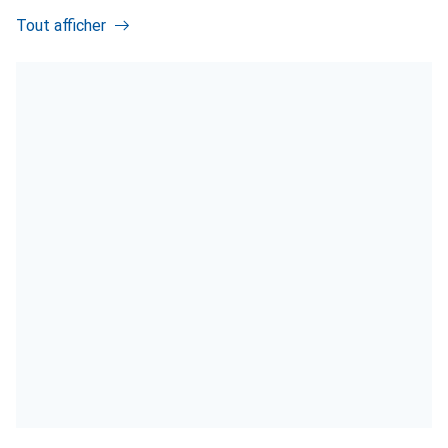
Tout afficher