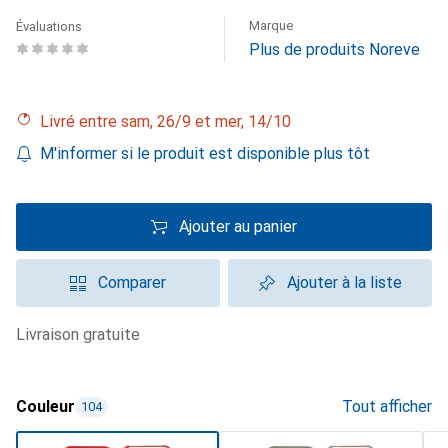
Marque
Évaluations
Plus de produits Noreve
Livré entre sam, 26/9 et mer, 14/10
M'informer si le produit est disponible plus tôt
Ajouter au panier
Comparer
Ajouter à la liste
livraison gratuite
Couleur
Tout afficher
104