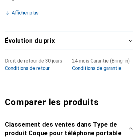
Afficher plus
Évolution du prix
Droit de retour de 30 jours
24 mois Garantie (Bring-in)
Conditions de retour
Conditions de garantie
Comparer les produits
Classement des ventes dans Type de
produit Coque pour téléphone portable