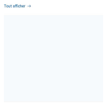
Tout afficher