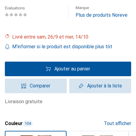
Marque
Évaluations
Plus de produits Noreve
Livré entre sam, 26/9 et mer, 14/10
M'informer si le produit est disponible plus tôt
Ajouter au panier
Comparer
Ajouter à la liste
livraison gratuite
Couleur
Tout afficher
104