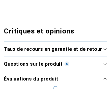
Critiques et opinions
Taux de recours en garantie et de retour
Questions sur le produit
0
Évaluations du produit