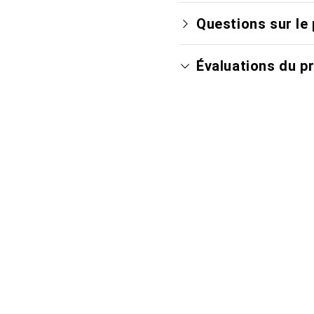
Questions sur le 
Évaluations du p