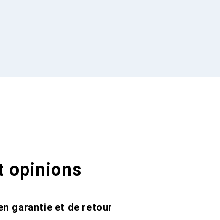
t opinions
en garantie et de retour