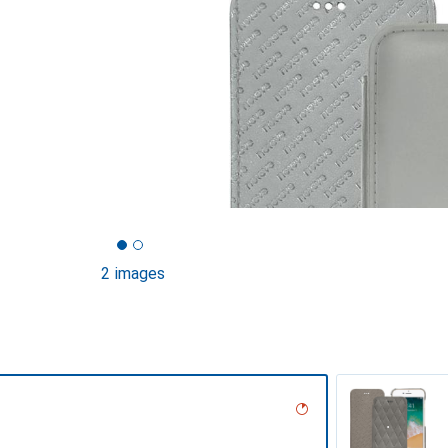
2 images