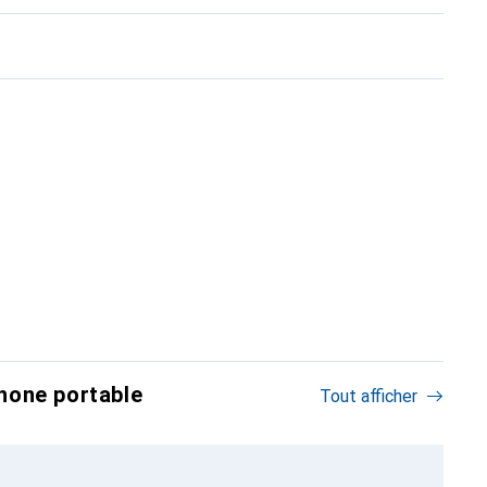
hone portable
Tout afficher