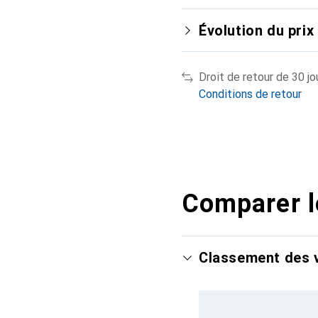
Évolution du prix
Droit de retour de 30 jo
Conditions de retour
Comparer l
Classement des v