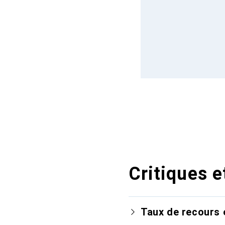
Critiques e
Taux de recours 