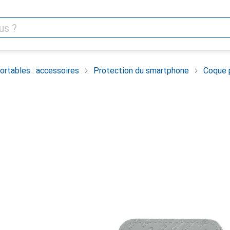
rtables : accessoires
Protection du smartphone
Coque 