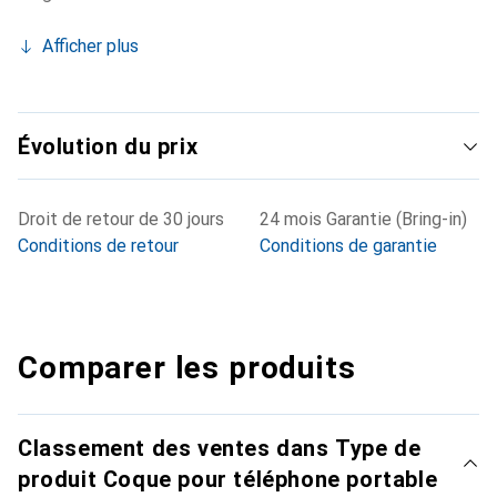
Afficher plus
Évolution du prix
Droit de retour de 30 jours
24 mois Garantie (Bring-in)
Conditions de retour
Conditions de garantie
Comparer les produits
Classement des ventes dans Type de
produit Coque pour téléphone portable