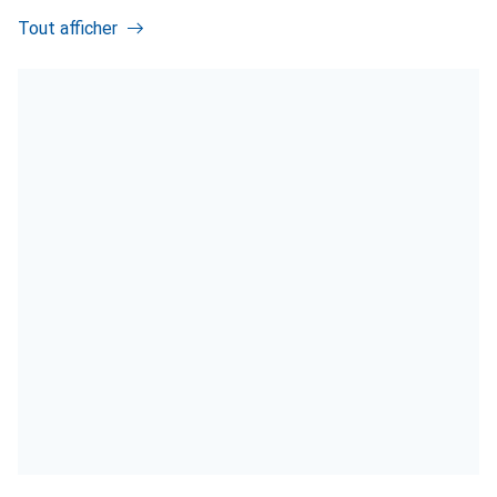
Tout afficher