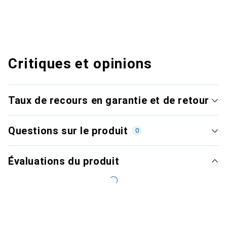
Critiques et opinions
Taux de recours en garantie et de retour
Questions sur le produit
0
Évaluations du produit