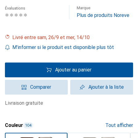
Marque
Évaluations
Plus de produits Noreve
Livré entre sam, 26/9 et mer, 14/10
M'informer si le produit est disponible plus tôt
Ajouter au panier
Comparer
Ajouter à la liste
livraison gratuite
Couleur
Tout afficher
104