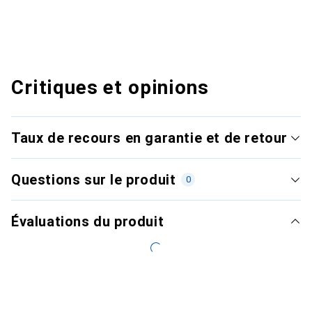
Critiques et opinions
Taux de recours en garantie et de retour
Questions sur le produit
0
Évaluations du produit