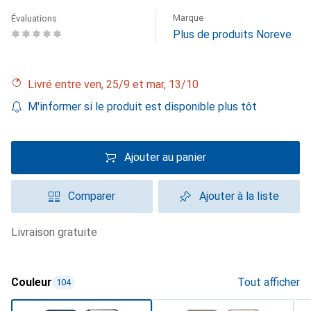
Marque
Évaluations
Plus de produits Noreve
Livré entre ven, 25/9 et mar, 13/10
M'informer si le produit est disponible plus tôt
Ajouter au panier
Comparer
Ajouter à la liste
livraison gratuite
Couleur
Tout afficher
104