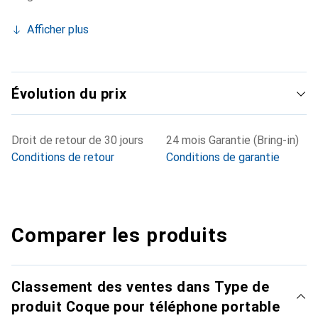
Afficher plus
Évolution du prix
Droit de retour de 30 jours
24 mois Garantie (Bring-in)
Conditions de retour
Conditions de garantie
Comparer les produits
Classement des ventes dans Type de
produit Coque pour téléphone portable