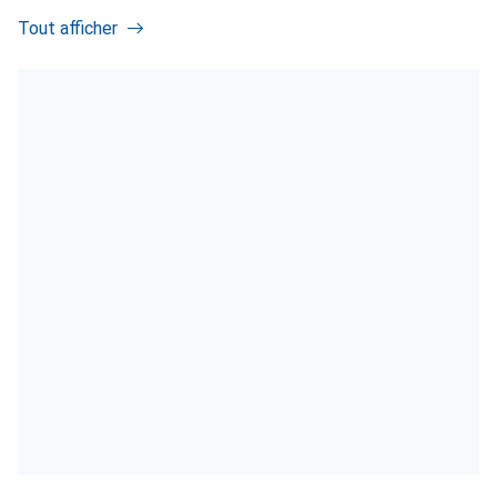
Tout afficher