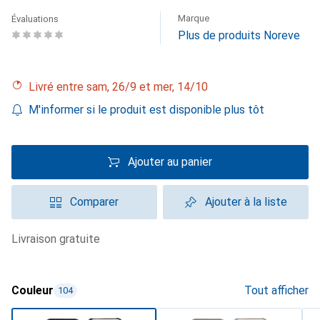
Marque
Évaluations
Plus de produits Noreve
Livré entre sam, 26/9 et mer, 14/10
M'informer si le produit est disponible plus tôt
Ajouter au panier
Comparer
Ajouter à la liste
livraison gratuite
Couleur
Tout afficher
104