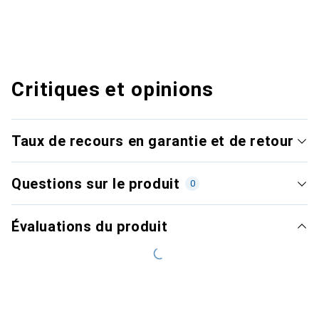
Critiques et opinions
Taux de recours en garantie et de retour
Questions sur le produit
0
Évaluations du produit