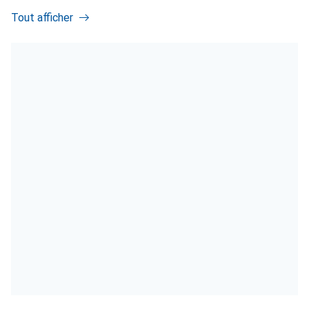
Tout afficher