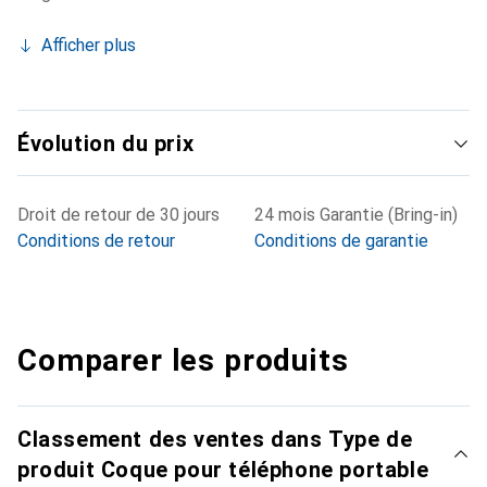
Afficher plus
Évolution du prix
Droit de retour de 30 jours
24 mois Garantie (Bring-in)
Conditions de retour
Conditions de garantie
Comparer les produits
Classement des ventes dans Type de
produit Coque pour téléphone portable