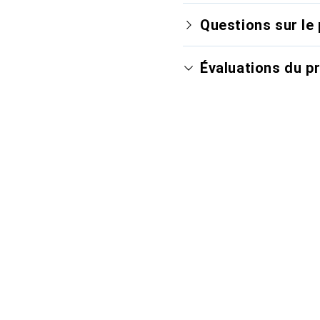
Questions sur le 
Évaluations du p