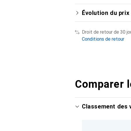
Évolution du prix
Droit de retour de 30 jo
Conditions de retour
Comparer l
Classement des v