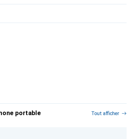
hone portable
Tout afficher