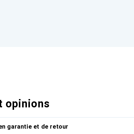
t opinions
en garantie et de retour