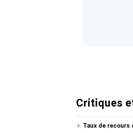
Critiques e
Taux de recours 