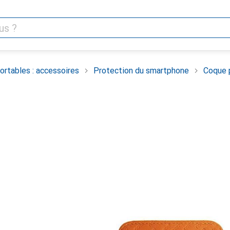
rtables : accessoires
Protection du smartphone
Coque 