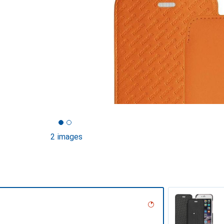
2 images