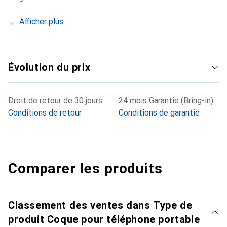
Afficher plus
Évolution du prix
Droit de retour de 30 jours
24 mois Garantie (Bring-in)
Conditions de retour
Conditions de garantie
Comparer les produits
Classement des ventes dans Type de
produit Coque pour téléphone portable