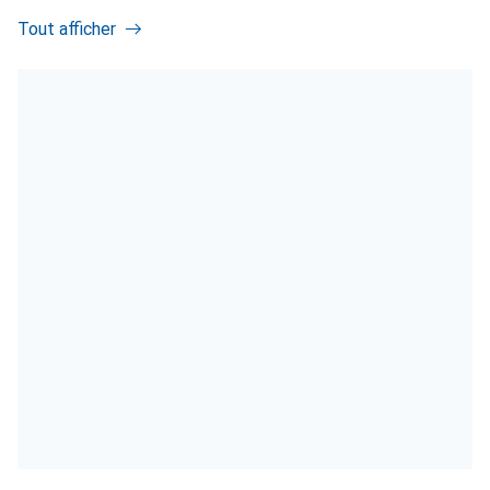
Tout afficher