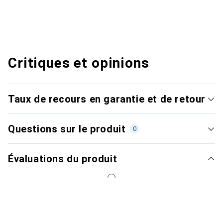
Critiques et opinions
Taux de recours en garantie et de retour
Questions sur le produit
0
Évaluations du produit