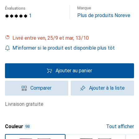
Marque
Évaluations
Plus de produits Noreve
1
Livré entre ven, 25/9 et mar, 13/10
M'informer si le produit est disponible plus tôt
Ajouter au panier
Comparer
Ajouter à la liste
livraison gratuite
Couleur
Tout afficher
98