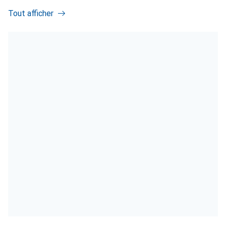
Tout afficher