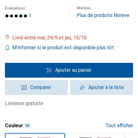
Marque
Évaluations
Plus de produits Noreve
1
Livré entre mar, 29/9 et jeu, 15/10
M'informer si le produit est disponible plus tôt
Ajouter au panier
Comparer
Ajouter à la liste
livraison gratuite
Couleur
Tout afficher
98