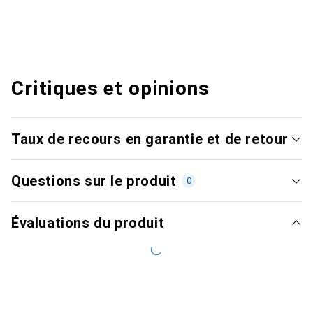
Critiques et opinions
Taux de recours en garantie et de retour
Questions sur le produit
0
Évaluations du produit