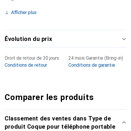
Afficher plus
Évolution du prix
Droit de retour de 30 jours
24 mois Garantie (Bring-in)
Conditions de retour
Conditions de garantie
Comparer les produits
Classement des ventes dans Type de
produit Coque pour téléphone portable