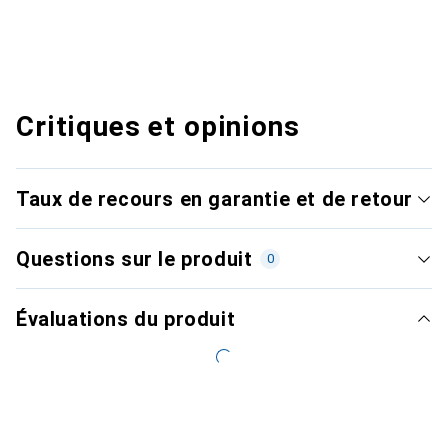
Critiques et opinions
Taux de recours en garantie et de retour
Questions sur le produit
0
Évaluations du produit