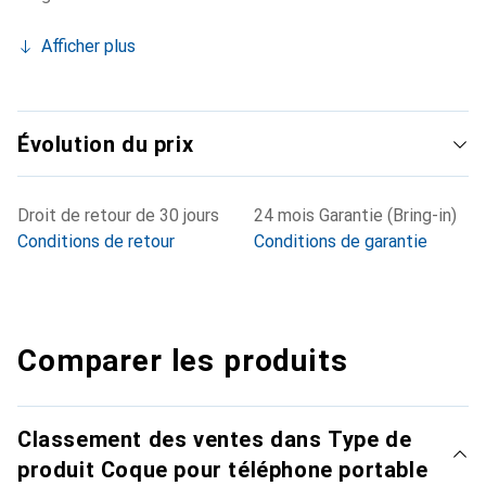
Afficher plus
Évolution du prix
Droit de retour de 30 jours
24 mois Garantie (Bring-in)
Conditions de retour
Conditions de garantie
Comparer les produits
Classement des ventes dans Type de
produit Coque pour téléphone portable