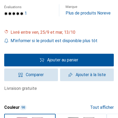
Marque
Évaluations
Plus de produits Noreve
1
Livré entre ven, 25/9 et mar, 13/10
M'informer si le produit est disponible plus tôt
Ajouter au panier
Comparer
Ajouter à la liste
livraison gratuite
Couleur
Tout afficher
98