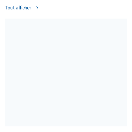
Tout afficher