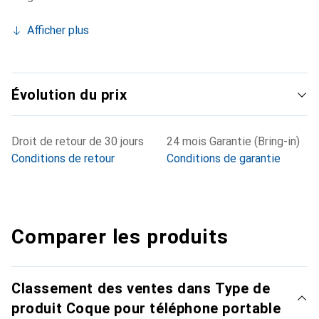
Afficher plus
Évolution du prix
Droit de retour de 30 jours
24 mois Garantie (Bring-in)
Conditions de retour
Conditions de garantie
Comparer les produits
Classement des ventes dans Type de
produit Coque pour téléphone portable