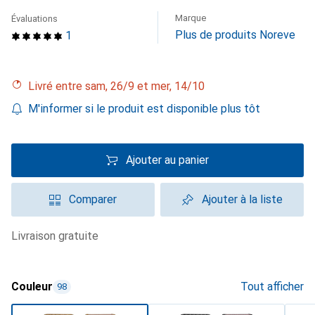
Marque
Évaluations
Plus de produits Noreve
1
Livré entre sam, 26/9 et mer, 14/10
M'informer si le produit est disponible plus tôt
Ajouter au panier
Comparer
Ajouter à la liste
livraison gratuite
Couleur
Tout afficher
98