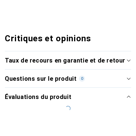
Critiques et opinions
Taux de recours en garantie et de retour
Questions sur le produit
0
Évaluations du produit