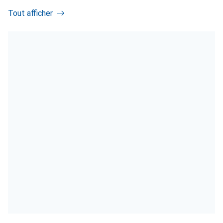
Tout afficher