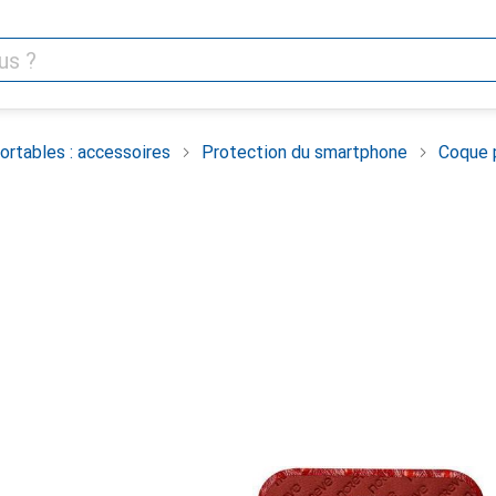
rtables : accessoires
Protection du smartphone
Coque 