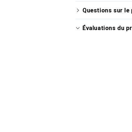
Questions sur le 
Évaluations du p