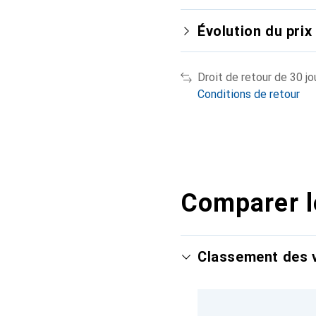
Évolution du prix
Droit de retour de 30 jo
Conditions de retour
Comparer l
Classement des v