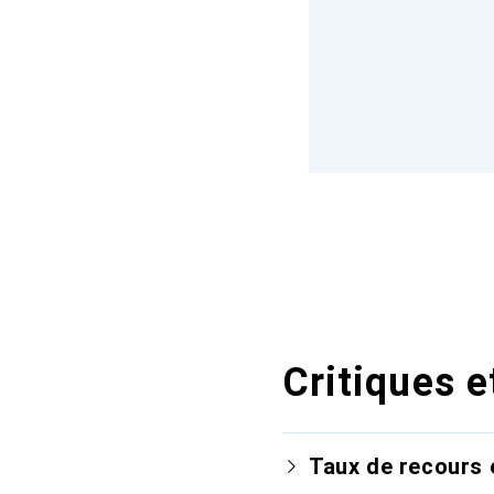
Critiques e
Taux de recours 