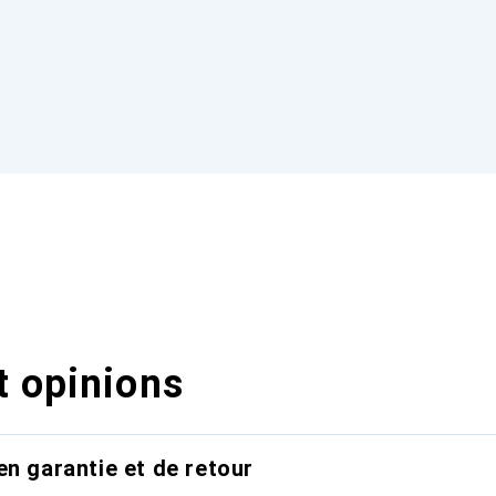
t opinions
en garantie et de retour