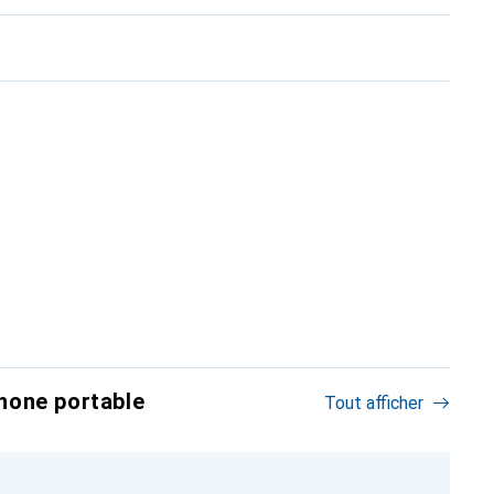
hone portable
Tout afficher